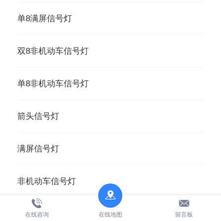
单8满屏信号灯
双8非机动车信号灯
单8非机动车信号灯
箭头信号灯
满屏信号灯
非机动车信号灯
调头信号灯
在线咨询
在线地图
留言板