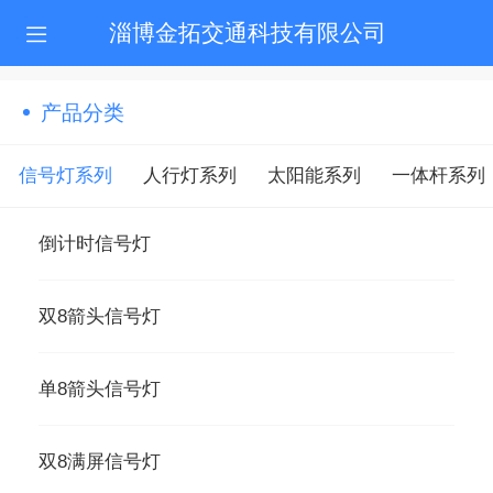
淄博金拓交通科技有限公司
产品分类
信号灯系列
人行灯系列
太阳能系列
一体杆系列
倒计时信号灯
双8箭头信号灯
单8箭头信号灯
双8满屏信号灯